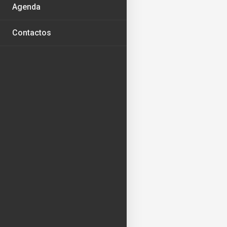
Agenda
Contactos