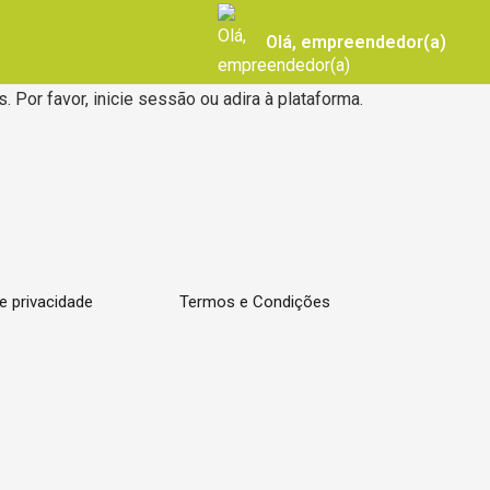
Olá, empreendedor(a)
Por favor, inicie sessão ou adira à plataforma.
de privacidade
Termos e Condições