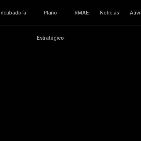
Incubadora
Plano
RMAE
Notícias
Ativ
Estratégico