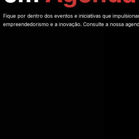
Fique por dentro dos eventos e iniciativas que impulsion
empreendedorismo e a inovação. Consulte a nossa agenda