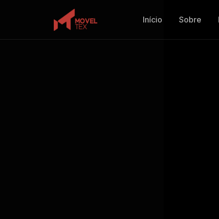
Início
Sobre