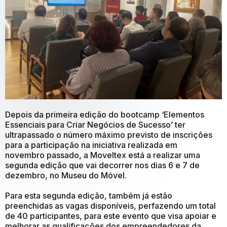
Depois da primeira edição do bootcamp ‘Elementos
Essenciais para Criar Negócios de Sucesso’ ter
ultrapassado o número máximo previsto de inscrições
para a participação na iniciativa realizada em
novembro passado, a Moveltex está a realizar uma
segunda edição que vai decorrer nos dias 6 e 7 de
dezembro, no Museu do Móvel.
Para esta segunda edição, também já estão
preenchidas as vagas disponíveis, perfazendo um total
de 40 participantes, para este evento que visa apoiar e
melhorar as qualificações dos empreendedores da