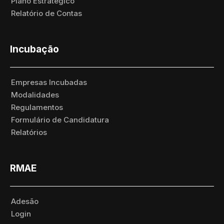
Plano Estratégico
Relatório de Contas
Incubação
Empresas Incubadas
Modalidades
Regulamentos
Formulário de Candidatura
Relatórios
RMAE
Adesão
Login