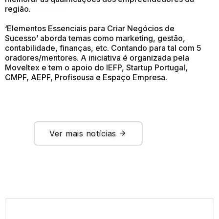
região.
‘Elementos Essenciais para Criar Negócios de
Sucesso’ aborda temas como marketing, gestão,
contabilidade, finanças, etc. Contando para tal com 5
oradores/mentores. A iniciativa é organizada pela
Moveltex e tem o apoio do IEFP, Startup Portugal,
CMPF, AEPF, Profisousa e Espaço Empresa.
Ver mais notícias