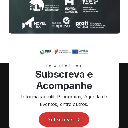
newsletter
Subscreva e
Acompanhe
Informação útil, Programas, Agenda de
Eventos, entre outros.
Subscrever