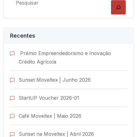
Recentes
Prémio Empreendedorismo e Inovação
Crédito Agrícola
Sunset Moveltex | Junho 2026
StartUP Voucher 2026-01
Café Moveltex | Maio 2026
Sunset na Moveltex | Abril 2026