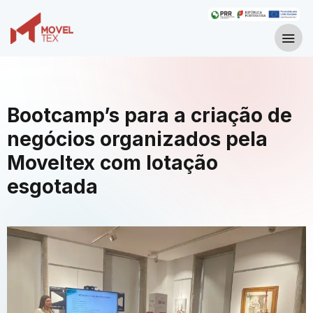
Bootcamp’s para a criação de
negócios organizados pela
Moveltex com lotação
esgotada