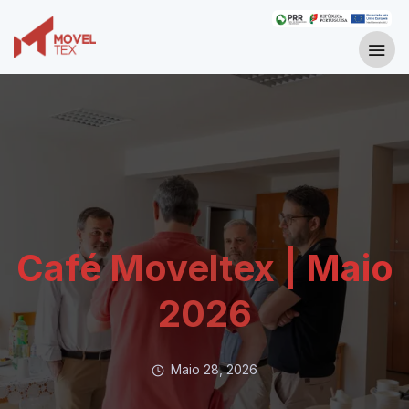
Café Moveltex | Maio
2026
Maio 28, 2026