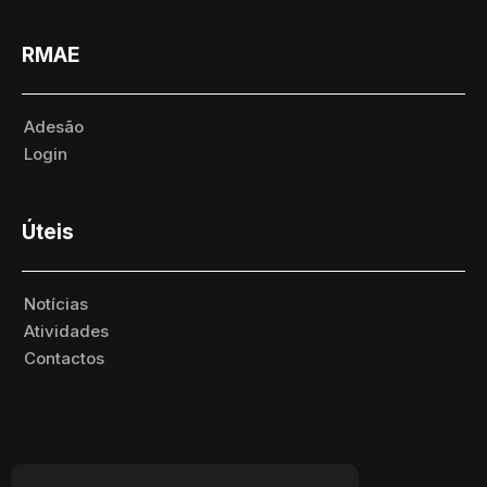
RMAE
Adesão
Login
Úteis
Notícias
Atividades
Contactos