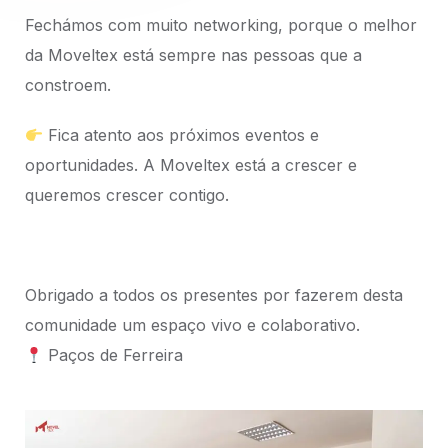
Fechámos com muito networking, porque o melhor
da Moveltex está sempre nas pessoas que a
constroem.
Fica atento aos próximos eventos e
oportunidades. A Moveltex está a crescer e
queremos crescer contigo.
Obrigado a todos os presentes por fazerem desta
comunidade um espaço vivo e colaborativo.
Paços de Ferreira