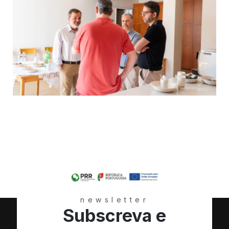
newsletter
Subscreva e