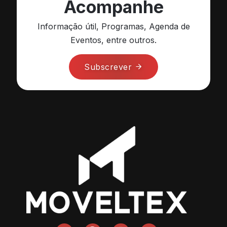
Acompanhe
Informação útil, Programas, Agenda de
Eventos, entre outros.
Subscrever