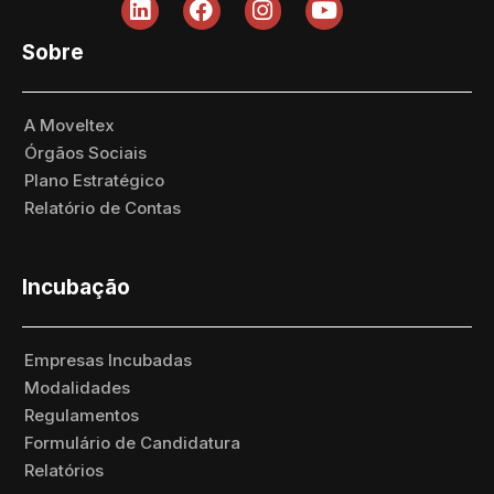
Sobre
A Moveltex
Órgãos Sociais
Plano Estratégico
Relatório de Contas
Incubação
Empresas Incubadas
Modalidades
Regulamentos
Formulário de Candidatura
Relatórios