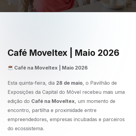
Café Moveltex | Maio 2026
Café na Moveltex | Maio 2026
Esta quinta-feira, dia
28 de maio
, o Pavilhão de
Exposições da Capital do Móvel recebeu mais uma
edição do
Café na Moveltex
, um momento de
encontro, partilha e proximidade entre
empreendedores, empresas incubadas e parceiros
do ecossistema.