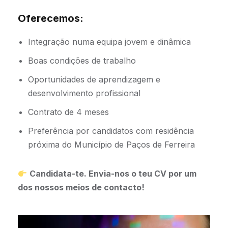
Oferecemos:
Integração numa equipa jovem e dinâmica
Boas condições de trabalho
Oportunidades de aprendizagem e
desenvolvimento profissional
Contrato de 4 meses
Preferência por candidatos com residência
próxima do Município de Paços de Ferreira
Candidata-te. Envia-nos o teu CV por um
dos nossos meios de contacto!