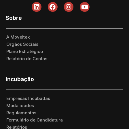
Sobre
A Moveltex
Órgãos Sociais
Plano Estratégico
Relatório de Contas
Incubação
Empresas Incubadas
Modalidades
Regulamentos
Formulário de Candidatura
Relatórios