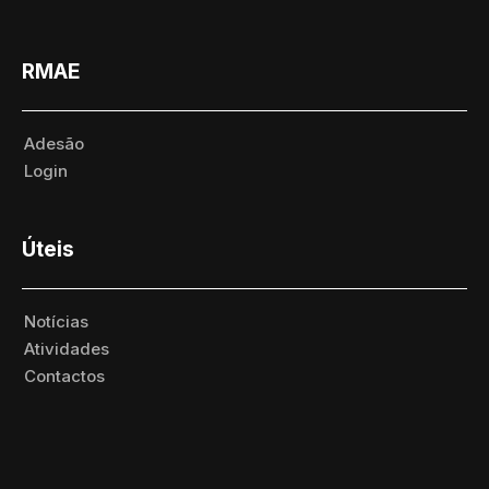
RMAE
Adesão
Login
Úteis
Notícias
Atividades
Contactos