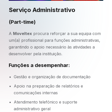
Serviço Administrativo
(Part-time)
A
Moveltex
procura reforçar a sua equipa com
um(a) profissional para funções administrativas,
garantindo o apoio necessário às atividades a
desenvolver pela instituição.
Funções a desempenhar:
Gestão e organização de documentação
Apoio na preparação de relatórios e
comunicações internas
Atendimento telefónico e suporte
administrativo geral