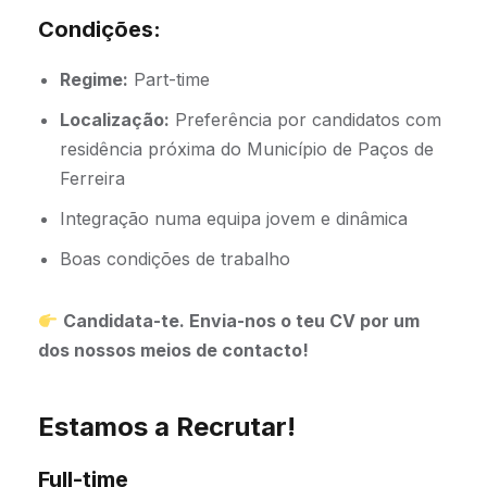
Condições:
Regime:
Part-time
Localização:
Preferência por candidatos com
residência próxima do Município de Paços de
Ferreira
Integração numa equipa jovem e dinâmica
Boas condições de trabalho
Candidata-te. Envia-nos o teu CV por um
dos nossos meios de contacto!
Estamos a Recrutar!
Full-time