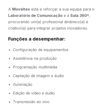
A
Moveltex
está a reforçar a sua equipa para o
Laboratório de Comunicação
e a
Sala 360º
,
procurando um(a) profissional dinâmico(a) e
criativo(a) para integrar projetos inovadores.
Funções a desempenhar:
Configuração de equipamentos
Assistência na produção
Programação multimédia
Captação de imagem e áudio
Iluminação
Edição de vídeo e áudio
Transmissão ao vivo