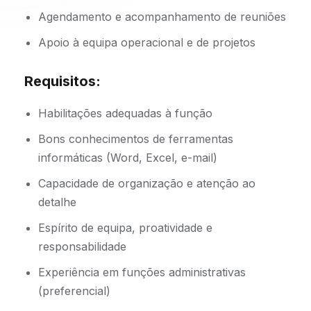
Agendamento e acompanhamento de reuniões
Apoio à equipa operacional e de projetos
Requisitos:
Habilitações adequadas à função
Bons conhecimentos de ferramentas
informáticas (Word, Excel, e-mail)
Capacidade de organização e atenção ao
detalhe
Espírito de equipa, proatividade e
responsabilidade
Experiência em funções administrativas
(preferencial)