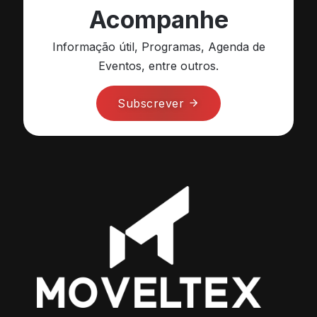
Acompanhe
Informação útil, Programas, Agenda de
Eventos, entre outros.
Subscrever