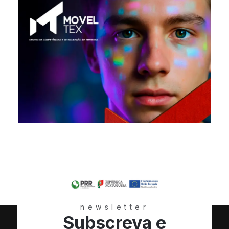
newsletter
Subscreva e