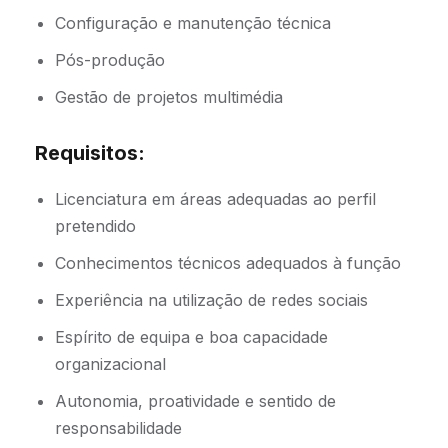
Configuração e manutenção técnica
Pós-produção
Gestão de projetos multimédia
Requisitos:
Licenciatura em áreas adequadas ao perfil
pretendido
Conhecimentos técnicos adequados à função
Experiência na utilização de redes sociais
Espírito de equipa e boa capacidade
organizacional
Autonomia, proatividade e sentido de
responsabilidade