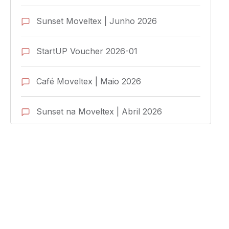
Sunset Moveltex | Junho 2026
StartUP Voucher 2026-01
Café Moveltex | Maio 2026
Sunset na Moveltex | Abril 2026