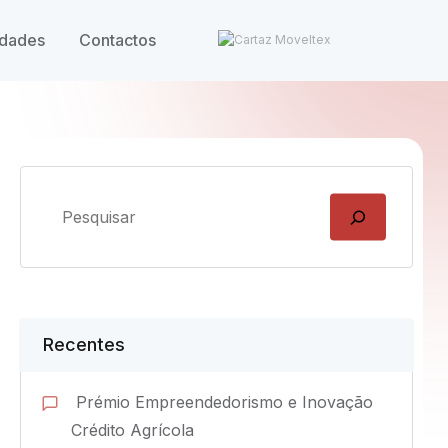
idades
Contactos
Recentes
Prémio Empreendedorismo e Inovação
Crédito Agrícola