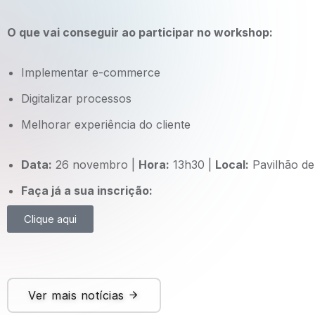
O que vai conseguir ao participar no workshop:
Implementar e-commerce
Digitalizar processos
Melhorar experiência do cliente
Data:
26 novembro |
Hora:
13h30 |
Local:
Pavilhão de
Faça já a sua inscrição:
Clique aqui
Ver mais notícias