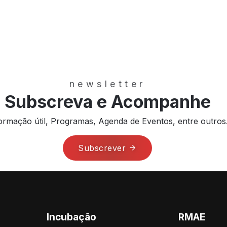
newsletter
Subscreva e Acompanhe
ormação útil, Programas, Agenda de Eventos, entre outros
Subscrever
Incubação
RMAE