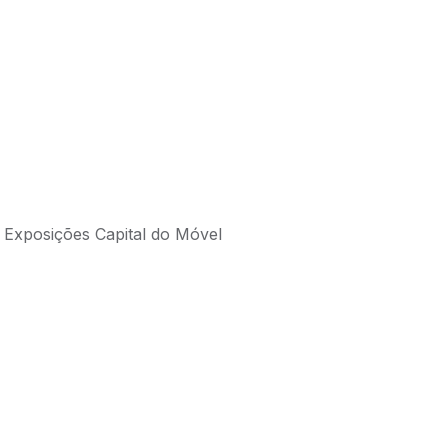
 Exposições Capital do Móvel