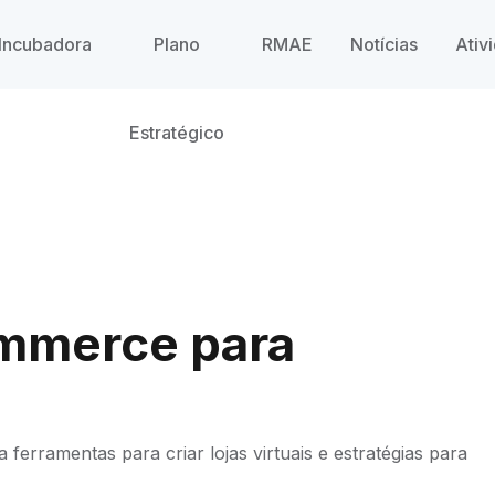
Incubadora
Plano
RMAE
Notícias
Ativ
Estratégico
ommerce para
 ferramentas para criar lojas virtuais e estratégias para