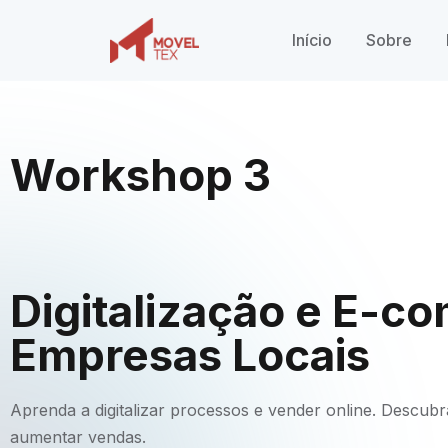
Início
Sobre
Workshop 3
Digitalização e E-c
Empresas Locais
Aprenda a digitalizar processos e vender online. Descubra
aumentar vendas.